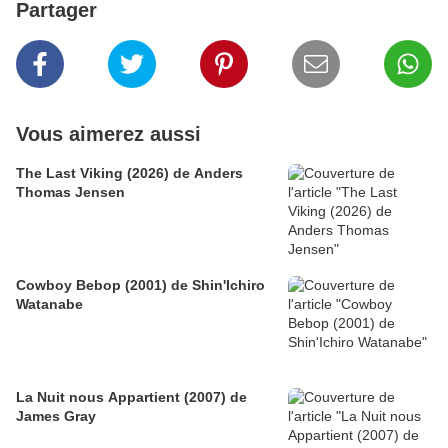
Partager
Vous aimerez aussi
The Last Viking (2026) de Anders
Thomas Jensen
Cowboy Bebop (2001) de Shin'Ichiro
Watanabe
La Nuit nous Appartient (2007) de
James Gray