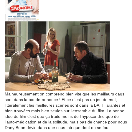
Malheureusement on comprend bien vite que les meilleurs gags
sont dans la bande-annonce ! Et ce n'est pas un jeu de mot,
littéralement les meilleures scènes sont dans la BA. Hilarantes et
bien trouvées mais bien seules sur l'ensemble du film. La bonne
idée du film c'est que ça traite moins de l'hypocondrie que de
l'auto-médication et de la solitude, mais pas de chance pour nous
Dany Boon dévie dans une sous-intrigue dont on se fout