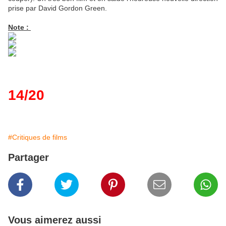
prise par David Gordon Green.
Note :
14/20
#Critiques de films
Partager
Vous aimerez aussi