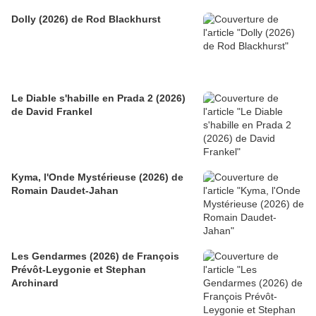
Dolly (2026) de Rod Blackhurst
Le Diable s'habille en Prada 2 (2026)
de David Frankel
Kyma, l'Onde Mystérieuse (2026) de
Romain Daudet-Jahan
Les Gendarmes (2026) de François
Prévôt-Leygonie et Stephan
Archinard