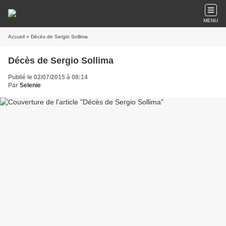
MENU
Accueil
» Décès de Sergio Sollima
Décès de Sergio Sollima
Publié le 02/07/2015 à 08:14
Par
Selenie