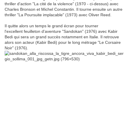
thriller d'action "La cité de la violence" (1970 - ci-dessus) avec
Charles Bronson et Michel Constantin. Il tourne ensuite un autre
thriller "La Poursuite implacable" (1973) avec Oliver Reed.
Il quitte alors un temps le grand écran pour tourner
l'excellent feuilleton d'aventure "Sandokan" (1976) avec Kabir
Bedi qui sera un grand succès notamment en Italie.
Il retrouve
alors son acteur (Kabir Bedi) pour le long métrage "Le Corsaire
Noir" (1976
).