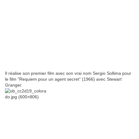
Il réalise son premier film avec son vrai nom Sergio Sollima pour
le film "Requiem pour un agent secret" (1966) avec Stewart
Granger.