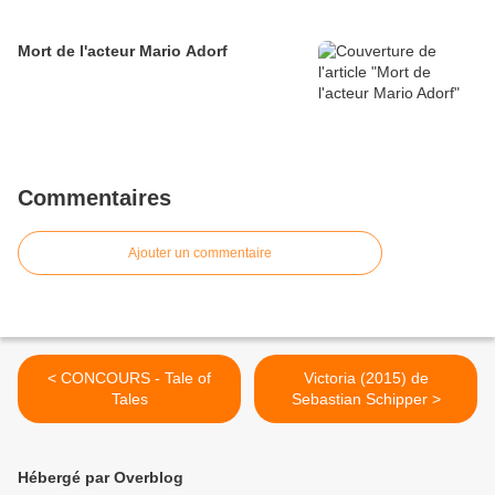
Mort de l'acteur Mario Adorf
Commentaires
Ajouter un commentaire
< CONCOURS - Tale of
Victoria (2015) de
Tales
Sebastian Schipper >
Hébergé par Overblog