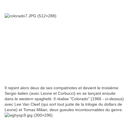
Il rejoint alors deux de ses compatriotes et devient le troisième
Sergio italien (avec Leone et Corbucci) en se lançant ensuite
dans le western spaghetti. Il réalise "Colorado" (1966 - ci-dessus)
avec Lee Van Cleef (qui sort tout juste de la trilogie du dollars de
Leone) et Tomas Milian, deux gueules incontournables du genre.