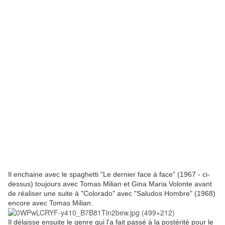
Il enchaine avec le spaghetti "Le dernier face à face" (1967 - ci-
dessus) toujours avec Tomas Milian et Gina Maria Volonte avant
de réaliser une suite à "Colorado" avec "Saludos Hombre" (1968)
encore avec Tomas Milian.
Il délaisse ensuite le genre qui l'a fait passé à la postérité pour le