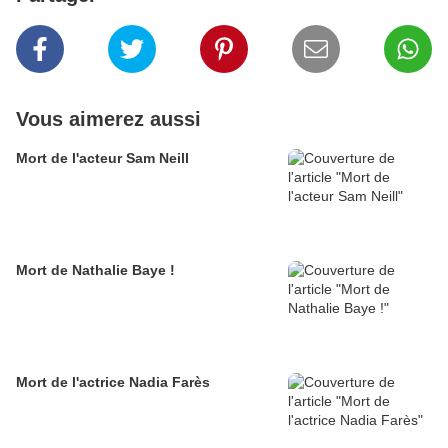
Vous aimerez aussi
Mort de l'acteur Sam Neill
Mort de Nathalie Baye !
Mort de l'actrice Nadia Farès