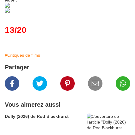
Note :
13/20
#Critiques de films
Partager
Vous aimerez aussi
Dolly (2026) de Rod Blackhurst