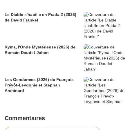
Le Diable s'habille en Prada 2 (2026)
de David Frankel
Kyma, l'Onde Mystérieuse (2026) de
Romain Daudet-Jahan
Les Gendarmes (2026) de François
Prévôt-Leygonie et Stephan
Archinard
Commentaires