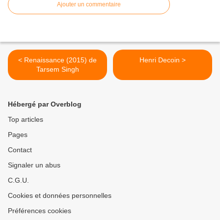
Ajouter un commentaire
< Renaissance (2015) de
Henri Decoin >
Tarsem Singh
Hébergé par Overblog
Top articles
Pages
Contact
Signaler un abus
C.G.U.
Cookies et données personnelles
Préférences cookies