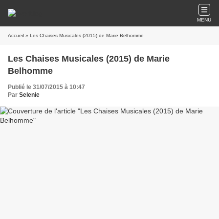
MENU
Accueil
» Les Chaises Musicales (2015) de Marie Belhomme
Les Chaises Musicales (2015) de Marie
Belhomme
Publié le 31/07/2015 à 10:47
Par
Selenie