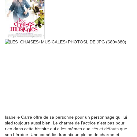
Isabelle Carré offre de sa personne pour un personnage qui lui
sied toujours aussi bien. Le charme de l'actrice n'est pas pour
rien dans cette histoire qui a les mêmes qualités et défauts que
son héroïne. Une comédie dramatique pleine de charme et