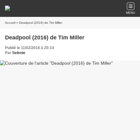
MENU
Accueil
» Deadpool (2016) de Tim Miller
Deadpool (2016) de Tim Miller
Publié le 11/02/2016 à 20:14
Par
Selenie