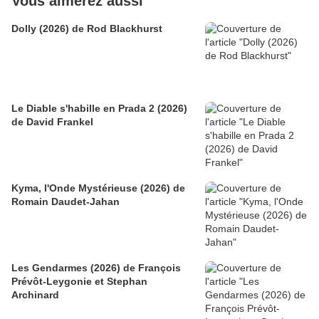
Vous aimerez aussi
Dolly (2026) de Rod Blackhurst
Le Diable s'habille en Prada 2 (2026)
de David Frankel
Kyma, l'Onde Mystérieuse (2026) de
Romain Daudet-Jahan
Les Gendarmes (2026) de François
Prévôt-Leygonie et Stephan
Archinard