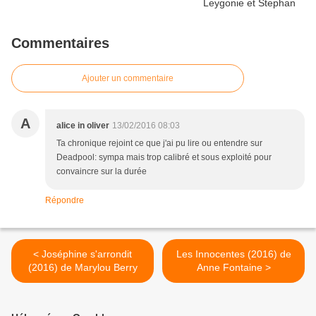
Commentaires
Ajouter un commentaire
A
alice in oliver
13/02/2016 08:03
Ta chronique rejoint ce que j'ai pu lire ou entendre sur
Deadpool: sympa mais trop calibré et sous exploité pour
convaincre sur la durée
Répondre
< Joséphine s'arrondit
Les Innocentes (2016) de
(2016) de Marylou Berry
Anne Fontaine >