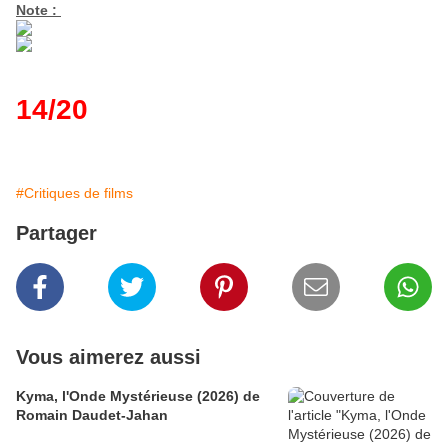
Note :
14/20
#Critiques de films
Partager
Vous aimerez aussi
Kyma, l'Onde Mystérieuse (2026) de
Romain Daudet-Jahan