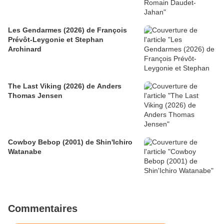
Les Gendarmes (2026) de François
Prévôt-Leygonie et Stephan
Archinard
The Last Viking (2026) de Anders
Thomas Jensen
Cowboy Bebop (2001) de Shin'Ichiro
Watanabe
Commentaires