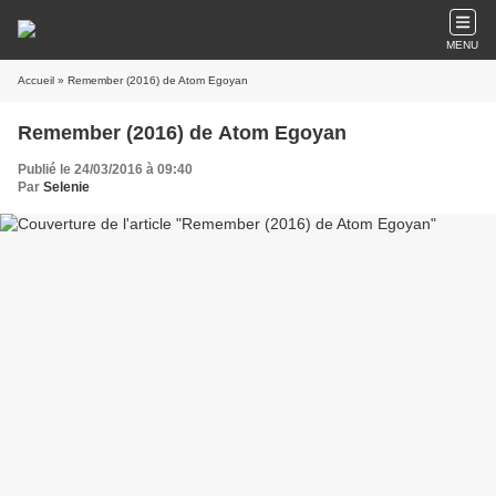
MENU
Accueil
» Remember (2016) de Atom Egoyan
Remember (2016) de Atom Egoyan
Publié le 24/03/2016 à 09:40
Par
Selenie