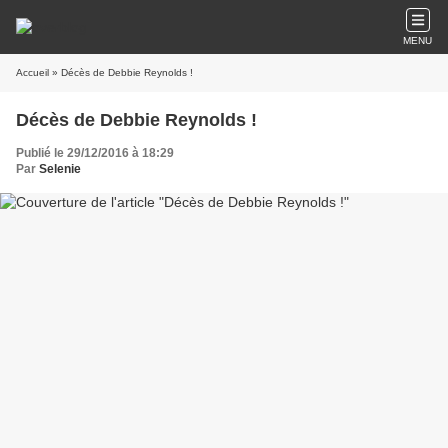
MENU
Accueil
» Décès de Debbie Reynolds !
Décès de Debbie Reynolds !
Publié le 29/12/2016 à 18:29
Par
Selenie