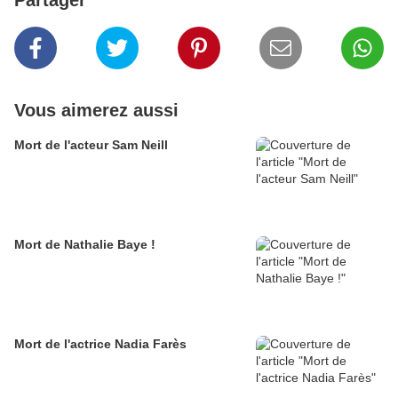
Partager
Vous aimerez aussi
Mort de l'acteur Sam Neill
Mort de Nathalie Baye !
Mort de l'actrice Nadia Farès