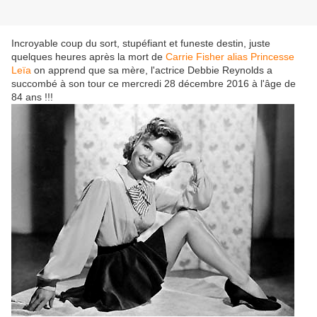
Incroyable coup du sort, stupéfiant et funeste destin, juste
quelques heures après la mort de
Carrie Fisher alias Princesse
Leïa
on apprend que sa mère, l'actrice Debbie Reynolds a
succombé à son tour ce mercredi 28 décembre 2016 à l'âge de
84 ans !!!