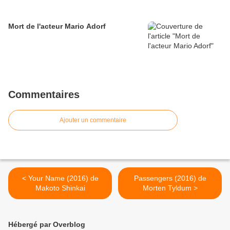
Mort de l'acteur Mario Adorf
Commentaires
Ajouter un commentaire
< Your Name (2016) de
Passengers (2016) de
Makoto Shinkai
Morten Tyldum >
Hébergé par Overblog