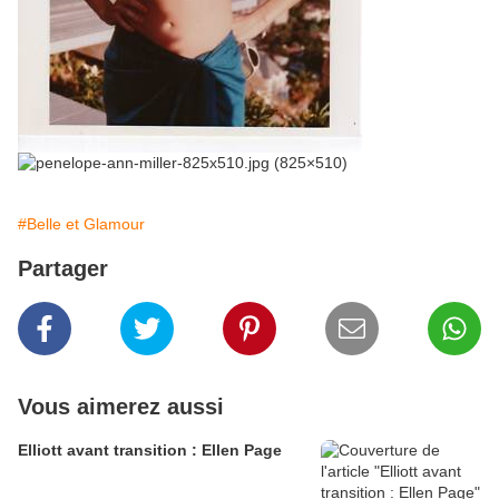
#Belle et Glamour
Partager
Vous aimerez aussi
Elliott avant transition : Ellen Page