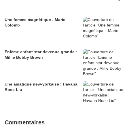
Une femme magnétique : Marie
Colomb
Enième enfant star devenue grande :
Millie Bobby Brown
Une asiatique new-yorkaise : Havana
Rose Liu
Commentaires