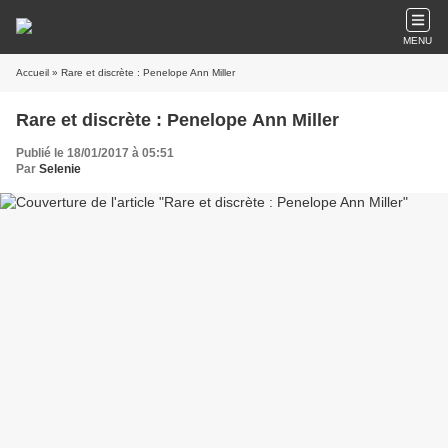
MENU
Accueil
» Rare et discrète : Penelope Ann Miller
Rare et discrète : Penelope Ann Miller
Publié le 18/01/2017 à 05:51
Par
Selenie