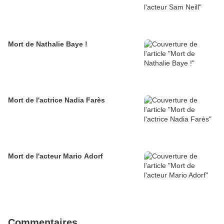
Mort de Nathalie Baye !
Mort de l'actrice Nadia Farès
Mort de l'acteur Mario Adorf
Commentaires