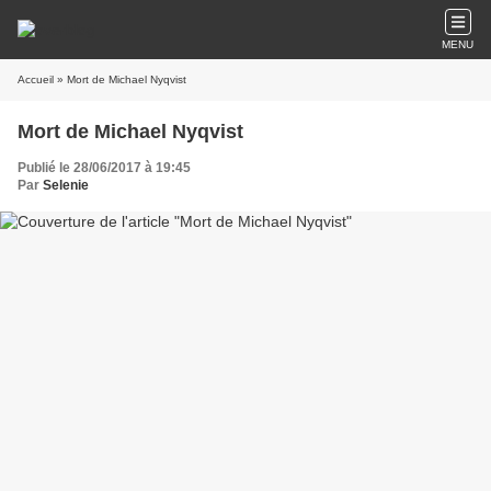
MENU
Accueil
» Mort de Michael Nyqvist
Mort de Michael Nyqvist
Publié le 28/06/2017 à 19:45
Par
Selenie