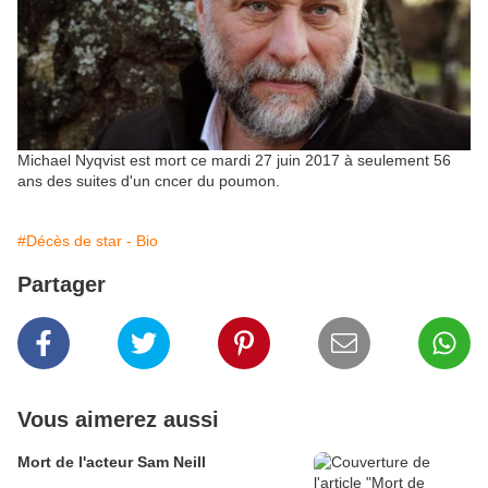
Michael Nyqvist est mort ce mardi 27 juin 2017 à seulement 56
ans des suites d'un cncer du poumon.
#Décès de star - Bio
Partager
Vous aimerez aussi
Mort de l'acteur Sam Neill