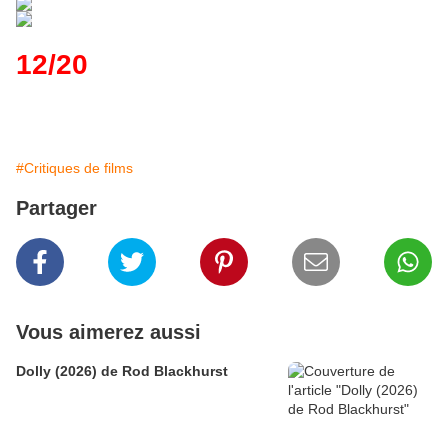
12/20
#Critiques de films
Partager
Vous aimerez aussi
Dolly (2026) de Rod Blackhurst