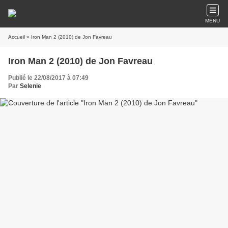
MENU
Accueil
» Iron Man 2 (2010) de Jon Favreau
Iron Man 2 (2010) de Jon Favreau
Publié le 22/08/2017 à 07:49
Par
Selenie