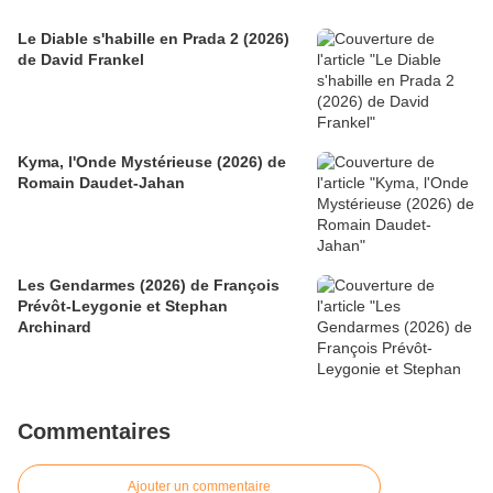
Le Diable s'habille en Prada 2 (2026)
de David Frankel
Kyma, l'Onde Mystérieuse (2026) de
Romain Daudet-Jahan
Les Gendarmes (2026) de François
Prévôt-Leygonie et Stephan
Archinard
Commentaires
Ajouter un commentaire