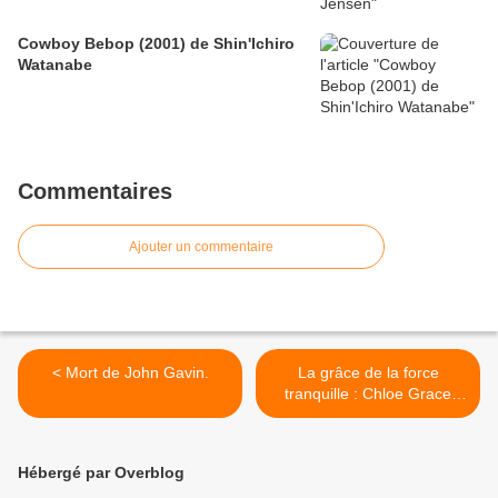
Cowboy Bebop (2001) de Shin'Ichiro
Watanabe
Commentaires
Ajouter un commentaire
< Mort de John Gavin.
La grâce de la force
tranquille : Chloe Grace
Moretz >
Hébergé par Overblog