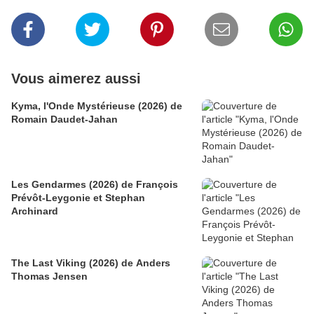
Vous aimerez aussi
Kyma, l'Onde Mystérieuse (2026) de
Romain Daudet-Jahan
Les Gendarmes (2026) de François
Prévôt-Leygonie et Stephan
Archinard
The Last Viking (2026) de Anders
Thomas Jensen