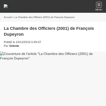
MENU
Accueil
» La Chambre des Officiers (2001) de François Dupeyron
La Chambre des Officiers (2001) de François
Dupeyron
Publié le 24/12/2018 à 09:47
Par
Selenie