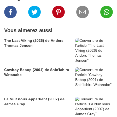
Vous aimerez aussi
The Last Viking (2026) de Anders
Thomas Jensen
Cowboy Bebop (2001) de Shin'Ichiro
Watanabe
La Nuit nous Appartient (2007) de
James Gray