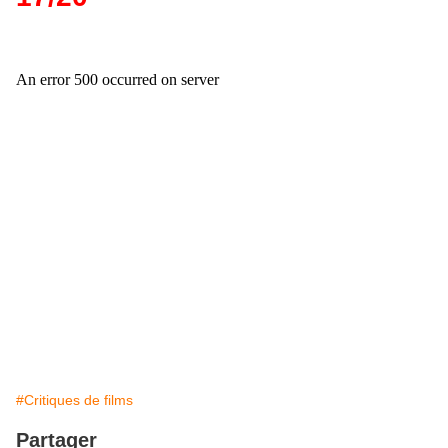
#Critiques de films
Partager