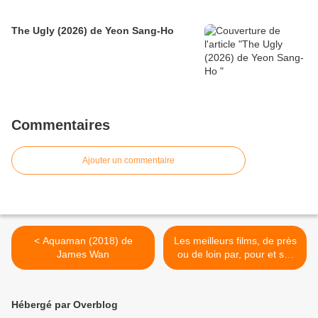
The Ugly (2026) de Yeon Sang-Ho
Commentaires
Ajouter un commentaire
< Aquaman (2018) de
Les meilleurs films, de près
James Wan
ou de loin par, pour et sur
Noël ! >
Hébergé par Overblog