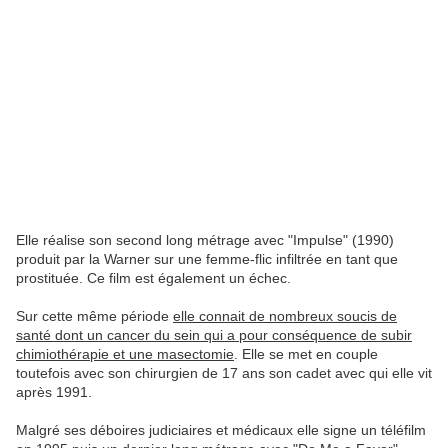
Elle réalise son second long métrage avec "Impulse" (1990)
produit par la Warner sur une femme-flic infiltrée en tant que
prostituée. Ce film est également un échec.
Sur cette même période
elle connait de nombreux soucis de
santé dont un cancer du sein qui a pour conséquence de subir
chimiothérapie et une masectomie
. Elle se met en couple
toutefois avec son chirurgien de 17 ans son cadet avec qui elle vit
après 1991.
Malgré ses déboires judiciaires et médicaux elle signe un téléfilm