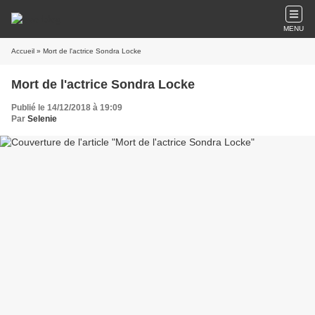
MENU
Accueil
» Mort de l'actrice Sondra Locke
Mort de l'actrice Sondra Locke
Publié le 14/12/2018 à 19:09
Par
Selenie