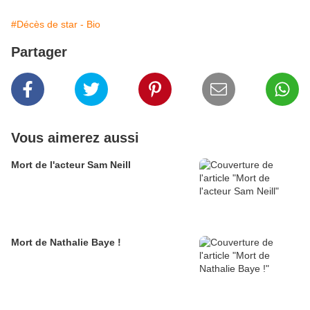
#Décès de star - Bio
Partager
Vous aimerez aussi
Mort de l'acteur Sam Neill
Mort de Nathalie Baye !