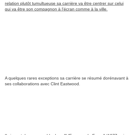
relation plutôt tumultueuse sa carrière va être centrer sur celui
qui va être son compagnon à l'écran comme à la ville.
A quelques rares exceptions sa carrière se résumé dorénavant à
ses collaborations avec Clint Eastwood.