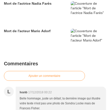
Mort de l'actrice Nadia Farès
Mort de l'acteur Mario Adorf
Commentaires
Ajouter un commentaire
L
lvanb
17/12/2018 00:22
Belle hommage, juste un détail; la dernière image qui illustre
votre texte n'est pas une photo de Sondra Locke mais de
Frances Fisher.