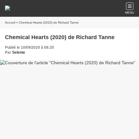
MENU
Accueil
» Chemical Hearts (2020) de Richard Tanne
Chemical Hearts (2020) de Richard Tanne
Publié le 10/09/2020 à 08:20
Par
Selenie