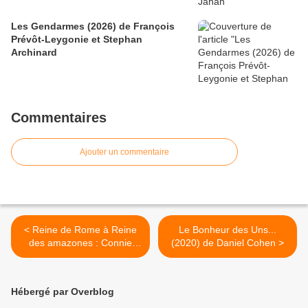
Les Gendarmes (2026) de François
Prévôt-Leygonie et Stephan
Archinard
Commentaires
Ajouter un commentaire
< Reine de Rome à Reine
Le Bonheur des Uns...
des amazones : Connie
(2020) de Daniel Cohen >
Nielsen
Hébergé par Overblog