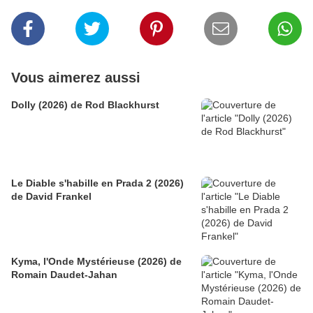
Vous aimerez aussi
Dolly (2026) de Rod Blackhurst
Le Diable s'habille en Prada 2 (2026)
de David Frankel
Kyma, l'Onde Mystérieuse (2026) de
Romain Daudet-Jahan