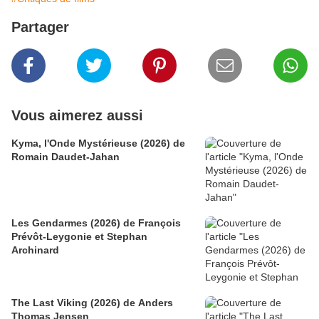
Partager
Vous aimerez aussi
Kyma, l'Onde Mystérieuse (2026) de
Romain Daudet-Jahan
Les Gendarmes (2026) de François
Prévôt-Leygonie et Stephan
Archinard
The Last Viking (2026) de Anders
Thomas Jensen