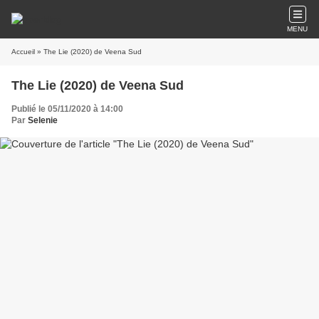
MENU
Accueil
» The Lie (2020) de Veena Sud
The Lie (2020) de Veena Sud
Publié le 05/11/2020 à 14:00
Par
Selenie