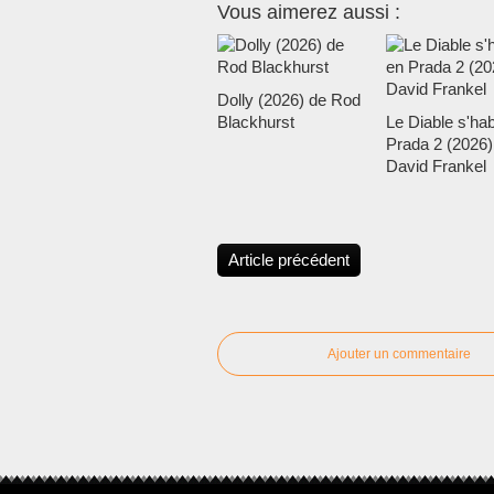
Vous aimerez aussi :
Dolly (2026) de Rod
Blackhurst
Le Diable s'hab
Prada 2 (2026)
David Frankel
Article précédent
Ajouter un commentaire