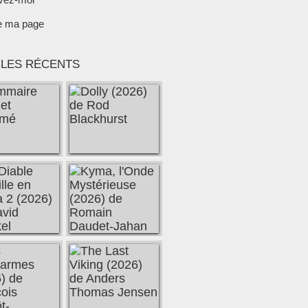
e ma page
CLES RÉCENTS