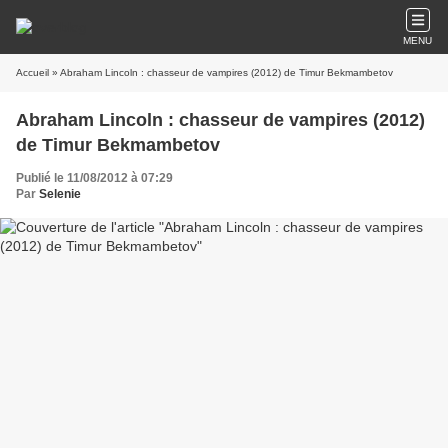
MENU
Accueil
» Abraham Lincoln : chasseur de vampires (2012) de Timur Bekmambetov
Abraham Lincoln : chasseur de vampires (2012)
de Timur Bekmambetov
Publié le 11/08/2012 à 07:29
Par
Selenie