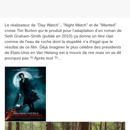
Le réalisateur de "Day Watch",, "Night Watch" et de "Wanted"
croise Tim Burton qui le produit pour l'adaptation d'un roman de
Seth Graham-Smith (publié en 2010) ça donne un titre clair
comme de l'eau de roche dont la stupidité n'a d'égal que le
résultat de ce film. Déjà imaginer le plus célèbre des présidents
de Etats-Unis en Van Helsing est à mourir de rire mais on se dit
pourquoi pas ?! Après tout ?!...