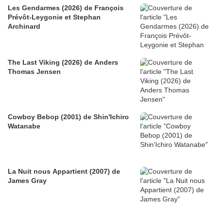
Les Gendarmes (2026) de François
Prévôt-Leygonie et Stephan
Archinard
The Last Viking (2026) de Anders
Thomas Jensen
Cowboy Bebop (2001) de Shin'Ichiro
Watanabe
La Nuit nous Appartient (2007) de
James Gray