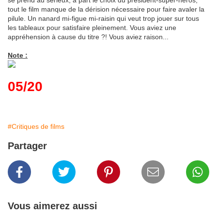
tout le film manque de la dérision nécessaire pour faire avaler la
pilule. Un nanard mi-figue mi-raisin qui veut trop jouer sur tous
les tableaux pour satisfaire pleinement. Vous aviez une
appréhension à cause du titre ?! Vous aviez raison...
Note :
05/20
#Critiques de films
Partager
Vous aimerez aussi