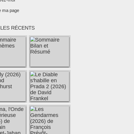
e ma page
CLES RÉCENTS