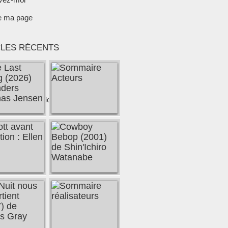
e ma page
CLES RÉCENTS