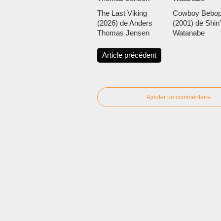
The Last Viking
Cowboy Bebo
(2026) de Anders
(2001) de Shin'
Thomas Jensen
Watanabe
Article précédent
Ajouter un commentaire