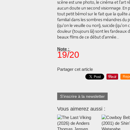
scène est une photo, le cinéma et l'art r
aucun doute un second visionnage. En p
tout petit bémol sur le fait que la quête
familial dans les sombres méandres du 
(qu'on le veuille ou non), suicide (qu'on
douleur (toujours là) sont les fardeaux 
beaux films de ce début d'année...
Note :
19/20
Partager cet article
Rep
S'inscrire à la newsletter
Vous aimerez aussi :