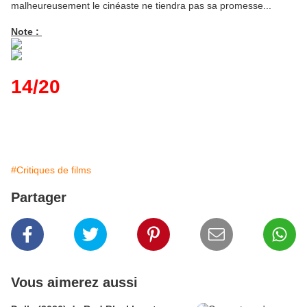
malheureusement le cinéaste ne tiendra pas sa promesse...
Note :
14/20
#Critiques de films
Partager
Vous aimerez aussi