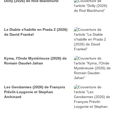
Dolly (2026) de Rod Blackhurst
Le Diable s'habille en Prada 2 (2026)
de David Frankel
Kyma, l'Onde Mystérieuse (2026) de
Romain Daudet-Jahan
Les Gendarmes (2026) de François
Prévôt-Leygonie et Stephan
Archinard