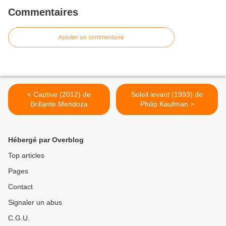
Commentaires
Ajouter un commentaire
< Captive (2012) de
Soleil levant (1993) de
Brillante Mendoza
Philip Kaufman >
Hébergé par Overblog
Top articles
Pages
Contact
Signaler un abus
C.G.U.