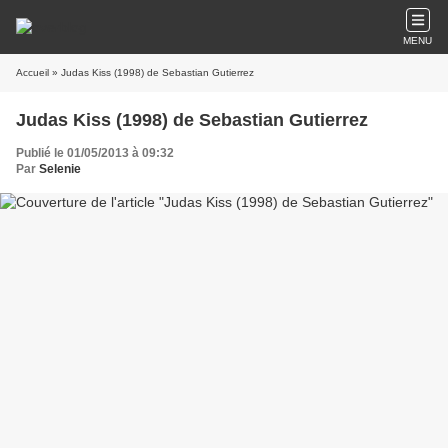
MENU
Accueil
» Judas Kiss (1998) de Sebastian Gutierrez
Judas Kiss (1998) de Sebastian Gutierrez
Publié le 01/05/2013 à 09:32
Par
Selenie