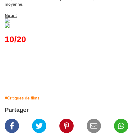
moyenne.
Note :
10/20
#Critiques de films
Partager