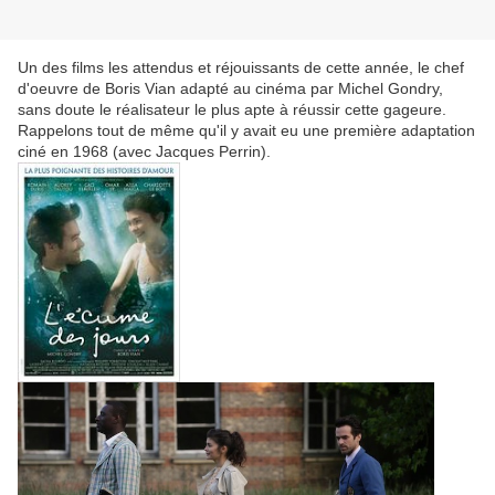
Un des films les attendus et réjouissants de cette année, le chef
d'oeuvre de Boris Vian adapté au cinéma par Michel Gondry,
sans doute le réalisateur le plus apte à réussir cette gageure.
Rappelons tout de même qu'il y avait eu une première adaptation
ciné en 1968 (avec Jacques Perrin).