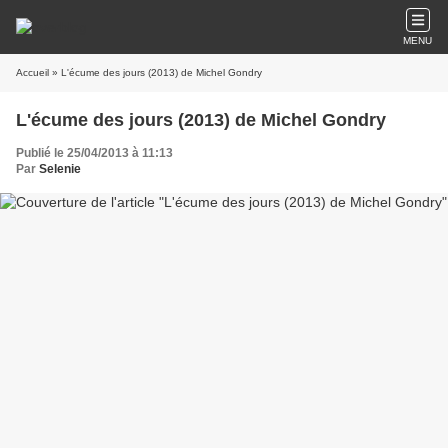
MENU
Accueil
» L'écume des jours (2013) de Michel Gondry
L'écume des jours (2013) de Michel Gondry
Publié le 25/04/2013 à 11:13
Par
Selenie