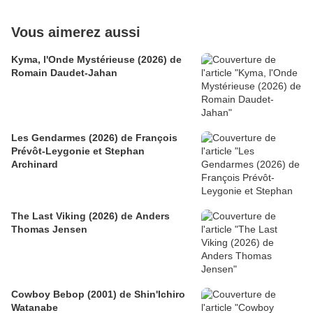
Vous aimerez aussi
Kyma, l'Onde Mystérieuse (2026) de
Romain Daudet-Jahan
Les Gendarmes (2026) de François
Prévôt-Leygonie et Stephan
Archinard
The Last Viking (2026) de Anders
Thomas Jensen
Cowboy Bebop (2001) de Shin'Ichiro
Watanabe