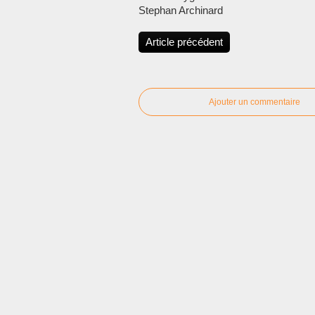
Stephan Archinard
Article précédent
Ajouter un commentaire