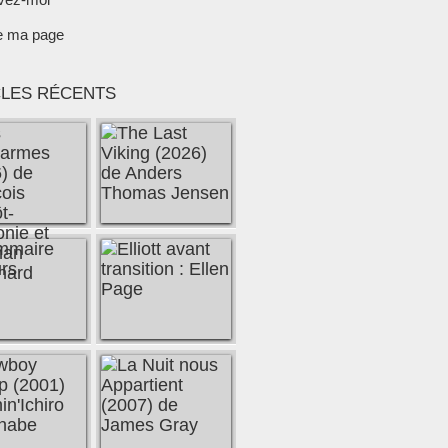
e ma page
CLES RÉCENTS