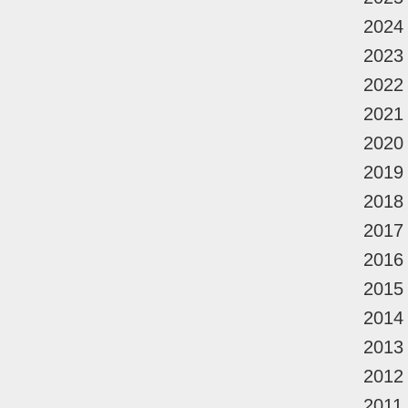
2024
2023
2022
2021
2020
2019
2018
2017
2016
2015
2014
2013
2012
2011