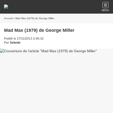
MENU
Accueil
» Mad Max (1979) de George Miller
Mad Max (1979) de George Miller
Publié le 27/11/2013 à 06:32
Par
Selenie