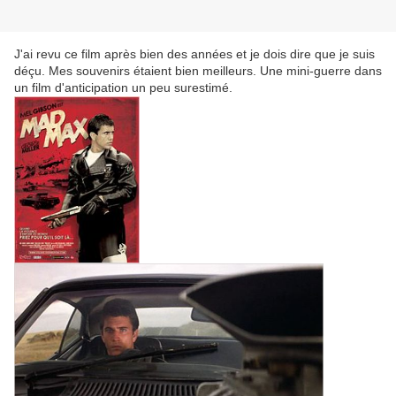
J'ai revu ce film après bien des années et je dois dire que je suis
déçu. Mes souvenirs étaient bien meilleurs. Une mini-guerre dans
un film d'anticipation un peu surestimé.