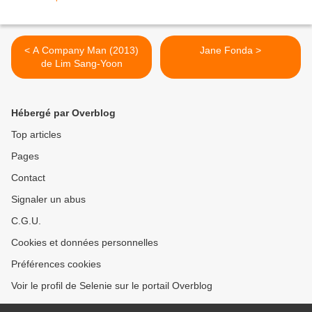
< A Company Man (2013)
Jane Fonda >
de Lim Sang-Yoon
Hébergé par Overblog
Top articles
Pages
Contact
Signaler un abus
C.G.U.
Cookies et données personnelles
Préférences cookies
Voir le profil de Selenie sur le portail Overblog