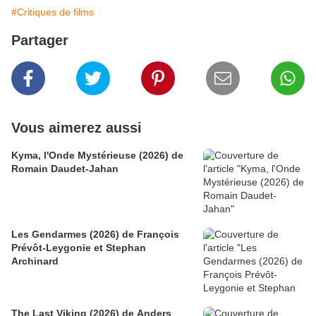
#Critiques de films
Partager
Vous aimerez aussi
Kyma, l'Onde Mystérieuse (2026) de
Romain Daudet-Jahan
Les Gendarmes (2026) de François
Prévôt-Leygonie et Stephan
Archinard
The Last Viking (2026) de Anders