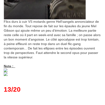
Flics durs à cuir VS motards genre Hell'sangels annonciateur de
fin du monde. Tout repose de fait sur les épaules du jeune Mel
Gibson qui ajoute même un peu d'émotion. La meilleure partie
reste celle où il part en week-end avec sa famille ; on passe alors
un bon moment d'angoisse. Le côté apocalypse est trop lointain,
à peine effleuré on reste trop dans un duel flic-gang
contemporain... De fait les ellipses entre les épisodes ouvrent
trop de perspectives. Faut attendre le second opus pour passer
la vitesse supérieur.
Note :
13/20