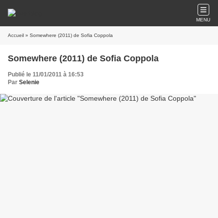
MENU
Accueil
» Somewhere (2011) de Sofia Coppola
Somewhere (2011) de Sofia Coppola
Publié le 11/01/2011 à 16:53
Par
Selenie