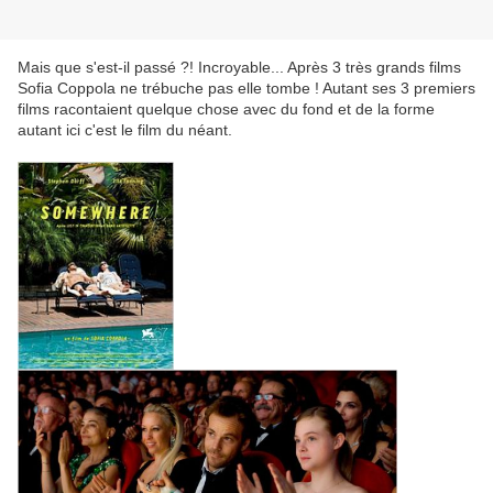
Mais que s'est-il passé ?! Incroyable... Après 3 très grands films
Sofia Coppola ne trébuche pas elle tombe ! Autant ses 3 premiers
films racontaient quelque chose avec du fond et de la forme
autant ici c'est le film du néant.