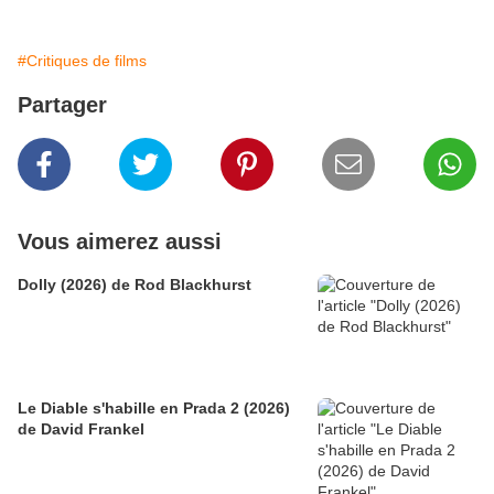
#Critiques de films
Partager
Vous aimerez aussi
Dolly (2026) de Rod Blackhurst
Le Diable s'habille en Prada 2 (2026)
de David Frankel