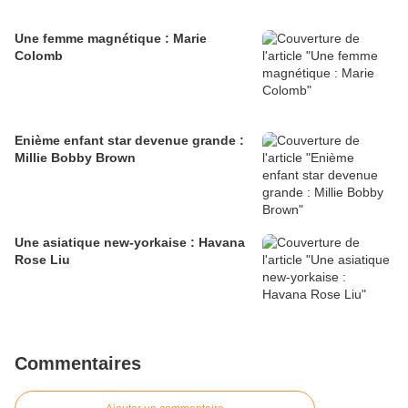
Une femme magnétique : Marie
Colomb
Enième enfant star devenue grande :
Millie Bobby Brown
Une asiatique new-yorkaise : Havana
Rose Liu
Commentaires