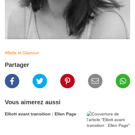
#Belle et Glamour
Partager
Vous aimerez aussi
Elliott avant transition : Ellen Page