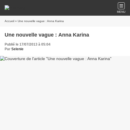
MENU
Accueil
» Une nouvelle vague : Anna Karina
Une nouvelle vague : Anna Karina
Publié le 17/07/2013 à 05:04
Par
Selenie