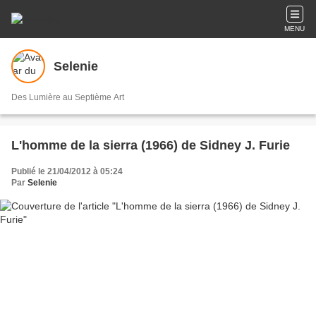
MENU
Selenie
Des Lumière au Septième Art
L'homme de la sierra (1966) de Sidney J. Furie
Publié le 21/04/2012 à 05:24
Par
Selenie