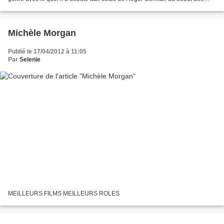
années 60. Et Coppola a de l'audace...
Michèle Morgan
Publié le 17/04/2012 à 11:05
Par
Selenie
MEILLEURS FILMS MEILLEURS ROLES