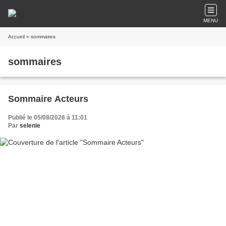
MENU
Accueil
» sommaires
sommaires
Sommaire Acteurs
Publié le 05/08/2026 à 11:01
Par
selenie