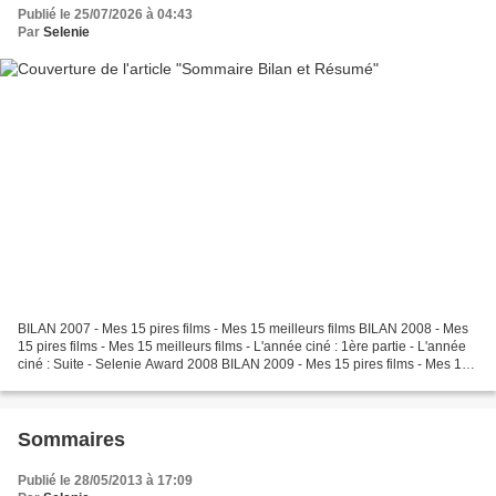
Publié le 25/07/2026 à 04:43
Par
Selenie
BILAN 2007 - Mes 15 pires films - Mes 15 meilleurs films BILAN 2008 - Mes
15 pires films - Mes 15 meilleurs films - L'année ciné : 1ère partie - L'année
ciné : Suite - Selenie Award 2008 BILAN 2009 - Mes 15 pires films - Mes 15
meilleurs films - L'année...
Sommaires
Publié le 28/05/2013 à 17:09