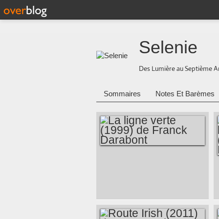
Selenie
Des Lumière au Septième A
Sommaires
Notes Et Barèmes
LA LIGNE VERTE
(1999) DE FRANCK
DARABONT