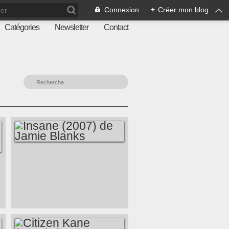
Connexion
+
Créer mon blog
Catégories
Newsletter
Contact
INSANE (2007) DE
JAMIE BLANKS