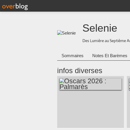
Selenie
Des Lumière au Septième A
Sommaires
Notes Et Barèmes
infos diverses
OSCARS 2026 :
PALMARÈS