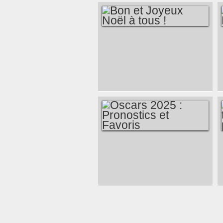
BON ET JOYEUX
NOËL À TOUS !
OSCARS 2025 :
PRONOSTICS ET
FAVORIS