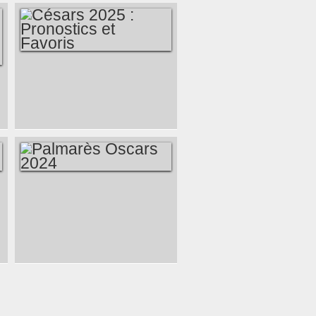
CÉSARS 2025 :
PRONOSTICS ET
FAVORIS
PALMARÈS
OSCARS 2024