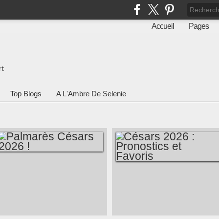
Accueil
Pages
rt
Top Blogs
A L'Ambre De Selenie
PALMARÈS
CÉSARS 2026 :
CÉSARS 2026 !
PRONOSTICS ET
FAVORIS