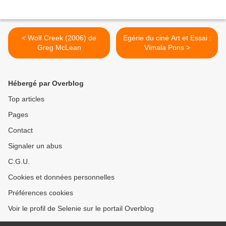
< Wolf Creek (2006) de
Egérie du ciné Art et Essai :
Greg McLean
Vimala Pons >
Hébergé par Overblog
Top articles
Pages
Contact
Signaler un abus
C.G.U.
Cookies et données personnelles
Préférences cookies
Voir le profil de Selenie sur le portail Overblog