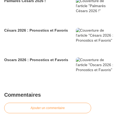
Palmarès Césars 2026 !
Césars 2026 : Pronostics et Favoris
Oscars 2026 : Pronostics et Favoris
Commentaires
Ajouter un commentaire