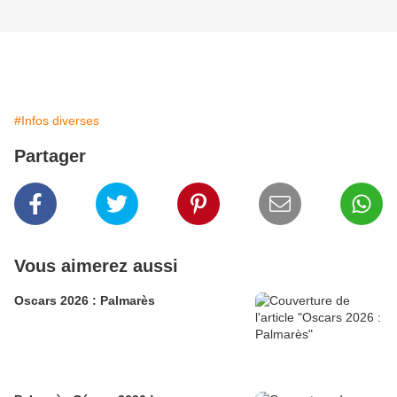
#Infos diverses
Partager
Vous aimerez aussi
Oscars 2026 : Palmarès