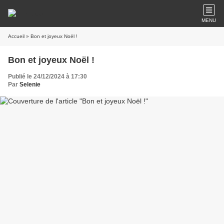
MENU
Accueil
» Bon et joyeux Noël !
Bon et joyeux Noël !
Publié le 24/12/2024 à 17:30
Par
Selenie