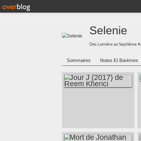
Selenie
Des Lumière au Septième A
Sommaires
Notes Et Barèmes
JOUR J (2017) DE
REEM KHERICI