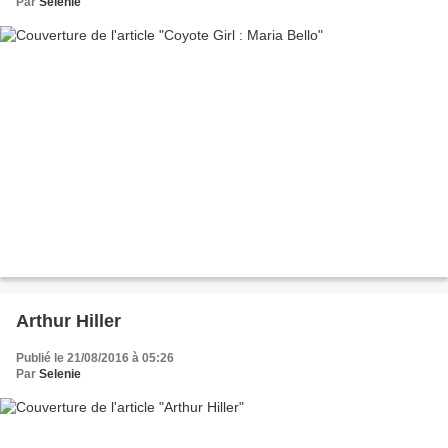
Par
Selenie
Arthur Hiller
Publié le 21/08/2016 à 05:26
Par
Selenie