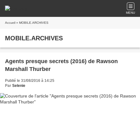
MENU
Accueil
» MOBILE.ARCHIVES
MOBILE.ARCHIVES
Agents presque secrets (2016) de Rawson
Marshall Thurber
Publié le 31/08/2016 à 14:25
Par
Selenie