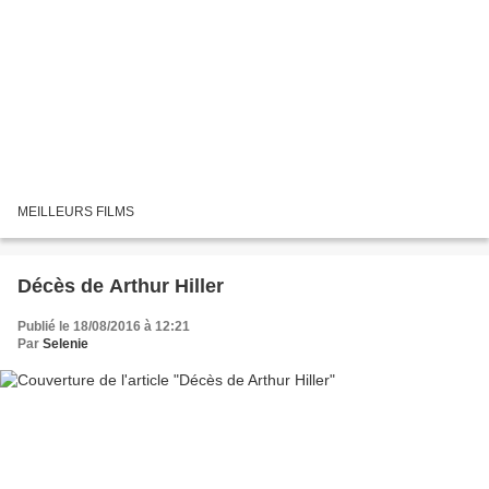
MEILLEURS FILMS
Décès de Arthur Hiller
Publié le 18/08/2016 à 12:21
Par
Selenie