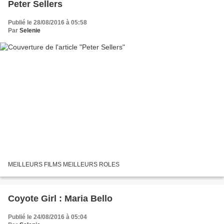
Peter Sellers
Publié le 28/08/2016 à 05:58
Par
Selenie
MEILLEURS FILMS MEILLEURS ROLES
Coyote Girl : Maria Bello
Publié le 24/08/2016 à 05:04