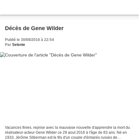
Décès de Gene Wilder
Publié le 30/08/2016 à 22:54
Par
Selenie
Vacances finies, reprise avec la mauvaise nouvelle d'apprendre la mort du
réalisateur-acteur Gene Wilder ce 29 aout 2016 à l'âge de 83 ans. Né en
1933, Jérôme Silberman est le fils d'un couple d'émigrés russes de