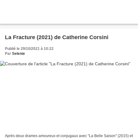
La Fracture (2021) de Catherine Corsini
Publié le 29/10/2021 à 10:22
Par
Selenie
Après deux drames amoureux et conjugaux avec "La Belle Saison" (2015) et