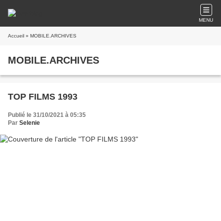
MENU
Accueil
» MOBILE.ARCHIVES
MOBILE.ARCHIVES
TOP FILMS 1993
Publié le 31/10/2021 à 05:35
Par
Selenie