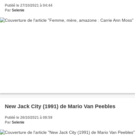
Publié le 27/10/2021 à 04:44
Par
Selenie
New Jack City (1991) de Mario Van Peebles
Publié le 26/10/2021 à 08:59
Par
Selenie