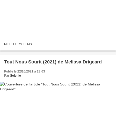
MEILLEURS FILMS
Tout Nous Sourit (2021) de Melissa Drigeard
Publié le 22/10/2021 à 13:03
Par
Selenie