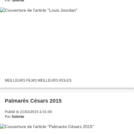
Par
Selenie
MEILLEURS FILMS MEILLEURS ROLES
Palmarès Césars 2015
Publié le 21/02/2015 à 01:00
Par
Selenie