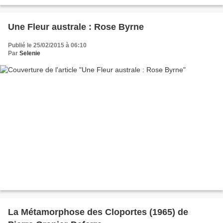
Une Fleur australe : Rose Byrne
Publié le 25/02/2015 à 06:10
Par
Selenie
La Métamorphose des Cloportes (1965) de