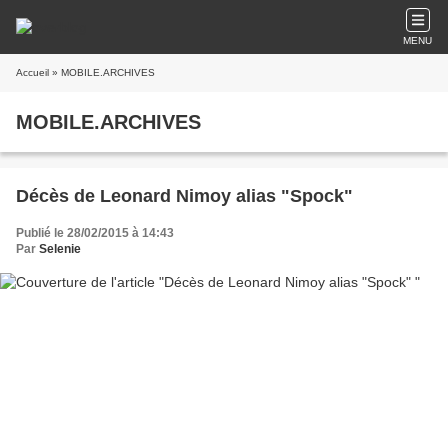
MENU
Accueil
» MOBILE.ARCHIVES
MOBILE.ARCHIVES
Décès de Leonard Nimoy alias "Spock"
Publié le 28/02/2015 à 14:43
Par
Selenie