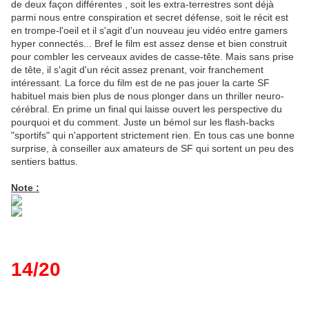
de deux façon différentes , soit les extra-terrestres sont déjà
parmi nous entre conspiration et secret défense, soit le récit est
en trompe-l'oeil et il s'agit d'un nouveau jeu vidéo entre gamers
hyper connectés... Bref le film est assez dense et bien construit
pour combler les cerveaux avides de casse-tête. Mais sans prise
de tête, il s'agit d'un récit assez prenant, voir franchement
intéressant. La force du film est de ne pas jouer la carte SF
habituel mais bien plus de nous plonger dans un thriller neuro-
cérébral. En prime un final qui laisse ouvert les perspective du
pourquoi et du comment. Juste un bémol sur les flash-backs
"sportifs" qui n'apportent strictement rien. En tous cas une bonne
surprise, à conseiller aux amateurs de SF qui sortent un peu des
sentiers battus.
Note :
14/20