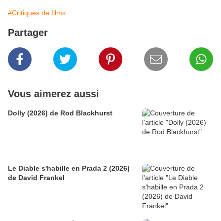
#Critiques de films
Partager
Vous aimerez aussi
Dolly (2026) de Rod Blackhurst
Le Diable s'habille en Prada 2 (2026)
de David Frankel