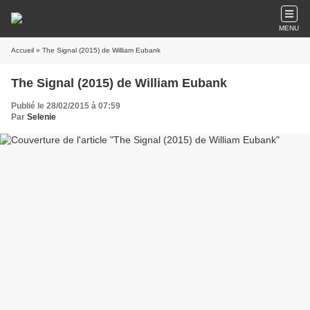
MENU
Accueil
» The Signal (2015) de William Eubank
The Signal (2015) de William Eubank
Publié le 28/02/2015 à 07:59
Par
Selenie