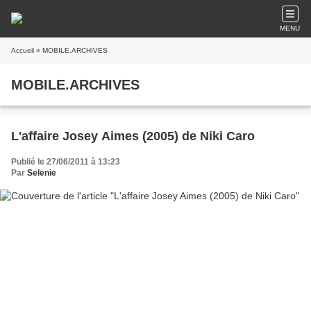
MENU
Accueil
» MOBILE.ARCHIVES
MOBILE.ARCHIVES
L'affaire Josey Aimes (2005) de Niki Caro
Publié le 27/06/2011 à 13:23
Par
Selenie