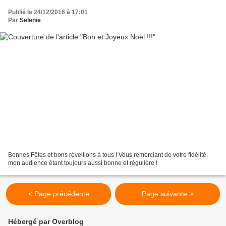
Publié le 24/12/2016 à 17:01
Par
Selenie
Bonnes Fêtes et bons réveillons à tous ! Vous remerciant de votre fidélité,
mon audience étant toujours aussi bonne et régulière !
< Page précédente
Page suivante >
Hébergé par Overblog