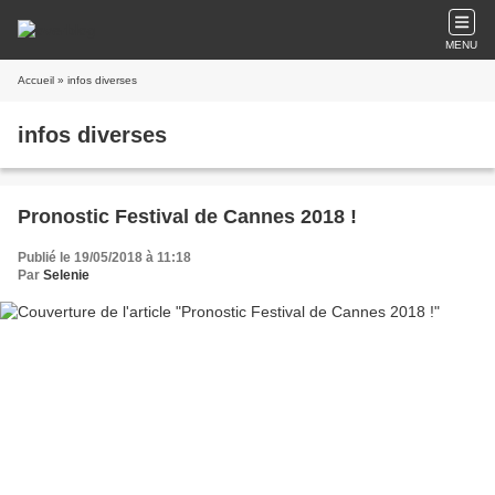
MENU
Accueil
» infos diverses
infos diverses
Pronostic Festival de Cannes 2018 !
Publié le 19/05/2018 à 11:18
Par
Selenie