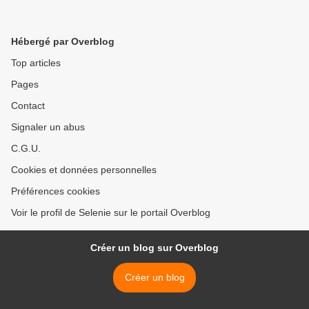
Hébergé par Overblog
Top articles
Pages
Contact
Signaler un abus
C.G.U.
Cookies et données personnelles
Préférences cookies
Voir le profil de Selenie sur le portail Overblog
Créer un blog sur Overblog
Créer un blog