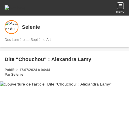
MENU
Selenie
Des Lumière au Septième Art
Dite "Chouchou" : Alexandra Lamy
Publié le 17/07/2024 à 04:44
Par
Selenie