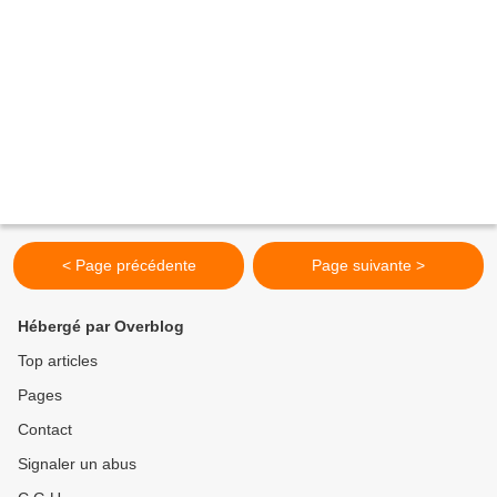
< Page précédente
Page suivante >
Hébergé par Overblog
Top articles
Pages
Contact
Signaler un abus