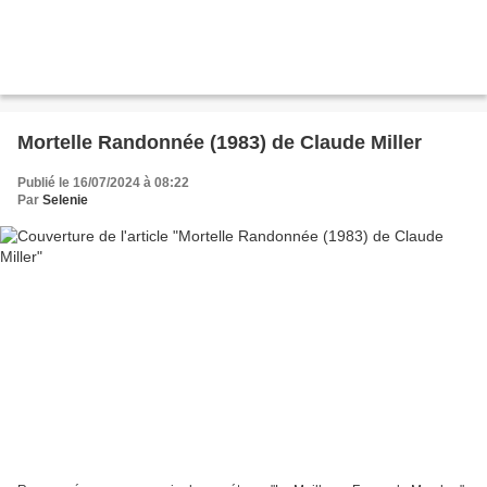
Mortelle Randonnée (1983) de Claude Miller
Publié le 16/07/2024 à 08:22
Par
Selenie