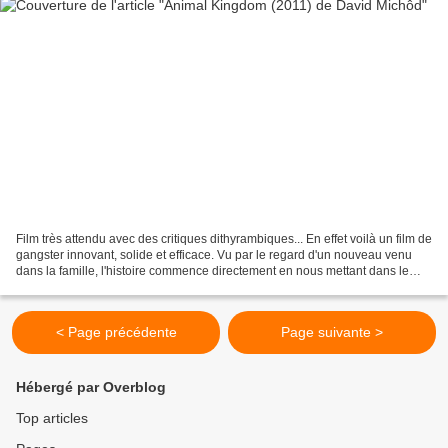
Film très attendu avec des critiques dithyrambiques... En effet voilà un film de
gangster innovant, solide et efficace. Vu par le regard d'un nouveau venu
dans la famille, l'histoire commence directement en nous mettant dans le
bain puisque la première...
< Page précédente
Page suivante >
Hébergé par Overblog
Top articles