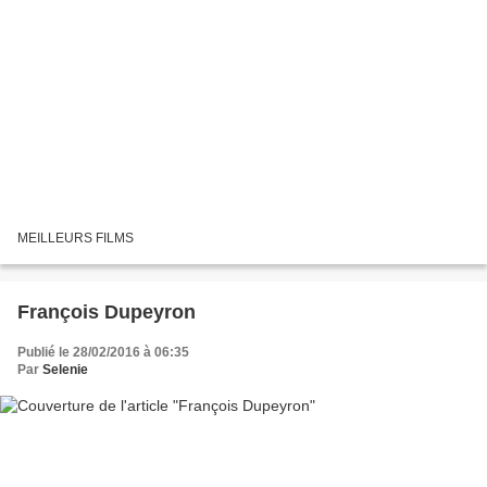
MEILLEURS FILMS
François Dupeyron
Publié le 28/02/2016 à 06:35
Par
Selenie