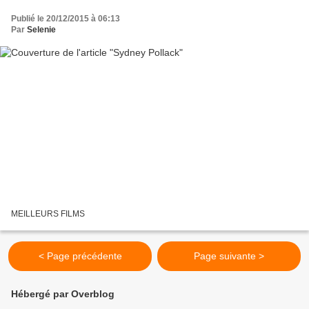
Publié le 20/12/2015 à 06:13
Par
Selenie
MEILLEURS FILMS
< Page précédente
Page suivante >
Hébergé par Overblog