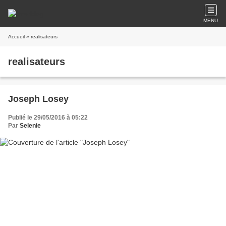
MENU
Accueil
» realisateurs
realisateurs
Joseph Losey
Publié le 29/05/2016 à 05:22
Par
Selenie