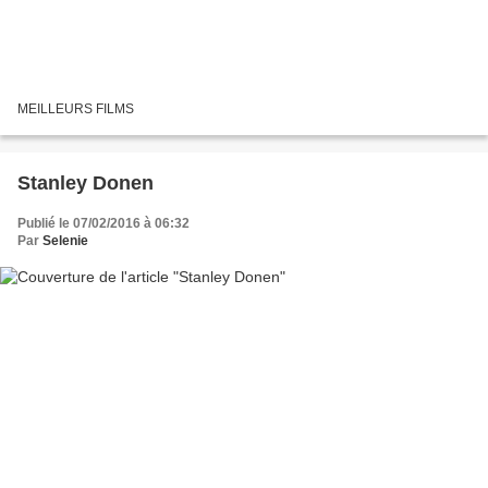
MEILLEURS FILMS
Stanley Donen
Publié le 07/02/2016 à 06:32
Par
Selenie