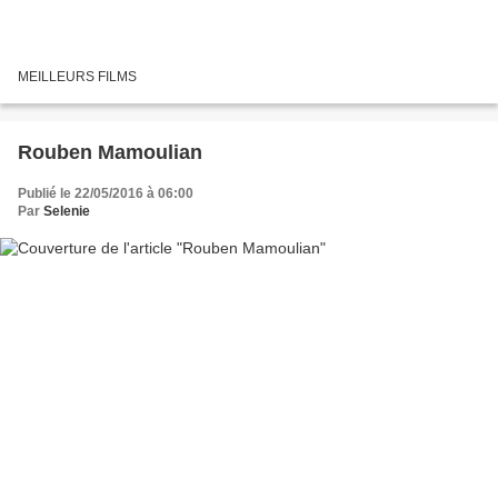
MEILLEURS FILMS
Rouben Mamoulian
Publié le 22/05/2016 à 06:00
Par
Selenie