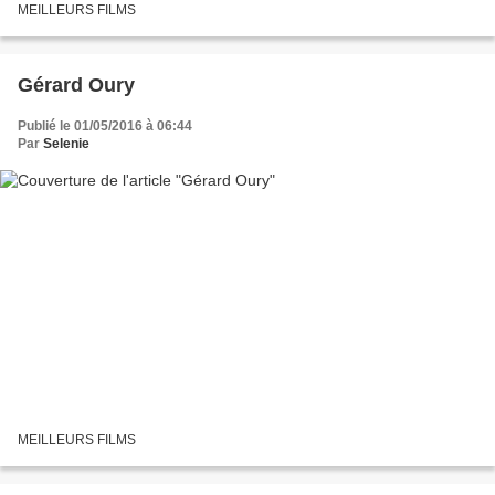
MEILLEURS FILMS
Gérard Oury
Publié le 01/05/2016 à 06:44
Par
Selenie
MEILLEURS FILMS