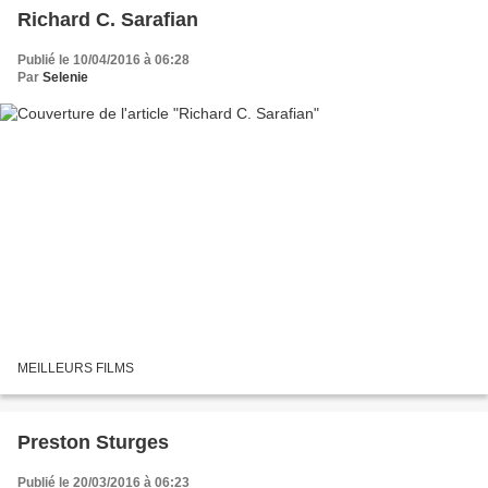
Richard C. Sarafian
Publié le 10/04/2016 à 06:28
Par
Selenie
MEILLEURS FILMS
Preston Sturges
Publié le 20/03/2016 à 06:23