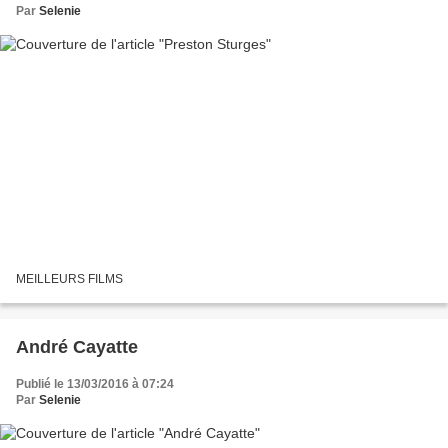
Par
Selenie
MEILLEURS FILMS
André Cayatte
Publié le 13/03/2016 à 07:24
Par
Selenie