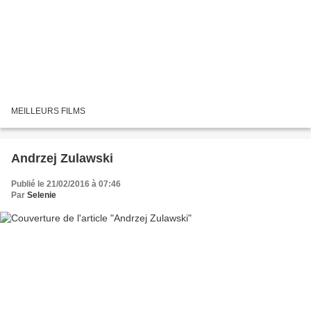
MEILLEURS FILMS
Andrzej Zulawski
Publié le 21/02/2016 à 07:46
Par
Selenie