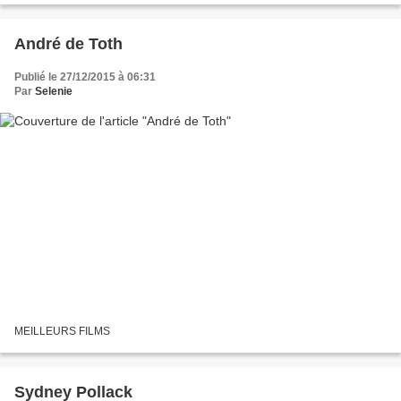
André de Toth
Publié le 27/12/2015 à 06:31
Par
Selenie
MEILLEURS FILMS
Sydney Pollack