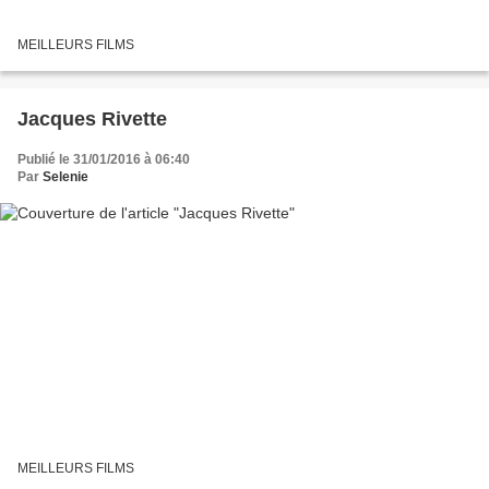
MEILLEURS FILMS
Jacques Rivette
Publié le 31/01/2016 à 06:40
Par
Selenie
MEILLEURS FILMS