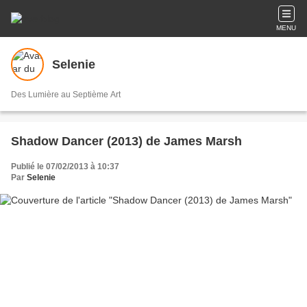
MENU
Selenie
Des Lumière au Septième Art
Shadow Dancer (2013) de James Marsh
Publié le 07/02/2013 à 10:37
Par
Selenie