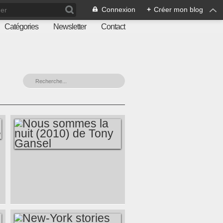
Connexion
+
Créer mon blog
Catégories
Newsletter
Contact
NOUS SOMMES LA
NUIT (2010) DE
TONY GANSEL