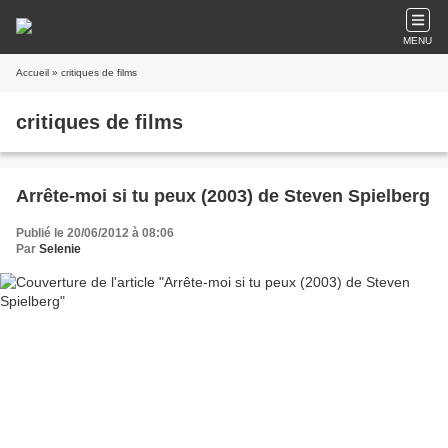
MENU
Accueil
» critiques de films
critiques de films
Arrête-moi si tu peux (2003) de Steven Spielberg
Publié le 20/06/2012 à 08:06
Par
Selenie