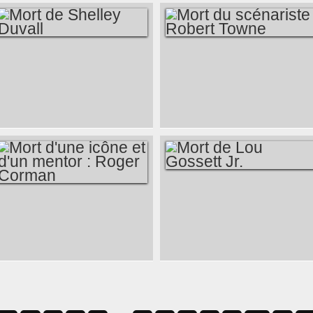
MORT DE SHELLEY
MORT DU
DUVALL
SCÉNARISTE
ROBERT TOWNE
MORT DE LOU
MORT D'UNE ICÔNE
GOSSETT JR.
ET D'UN MENTOR :
ROGER CORMAN