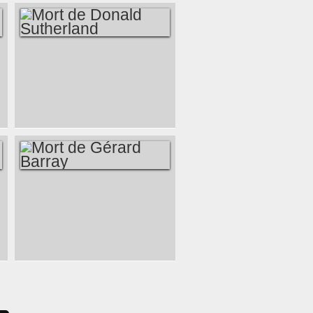
MORT DE DONALD
SUTHERLAND
MORT DE GÉRARD
BARRAY