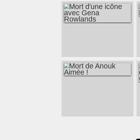
MORT D'UNE ICÔNE
AVEC GENA
ROWLANDS
MORT DE ANOUK
AIMÉE !