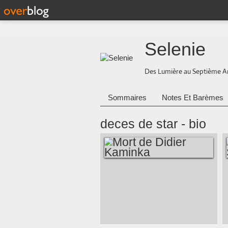
Selenie
Des Lumière au Septième A
Sommaires
Notes Et Barèmes
deces de star - bio
MORT DE DIDIER
KAMINKA