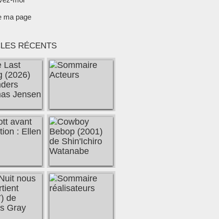
e ma page
CLES RÉCENTS