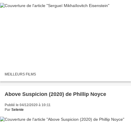
MEILLEURS FILMS
Above Suspicion (2020) de Phillip Noyce
Publié le 04/12/2020 à 10:11
Par
Selenie