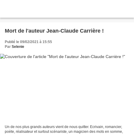
Mort de l'auteur Jean-Claude Carrière !
Publié le 09/02/2021 à 15:55
Par
Selenie
Un de nos plus grands auteurs vient de nous quitter. Ecrivain, romancier,
poète, réalisateur et surtout scénariste, un magicien des mots en somme,