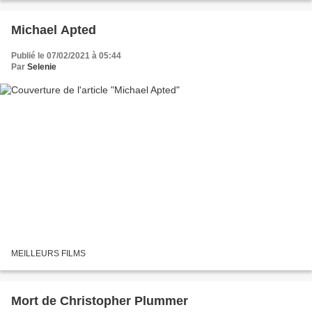
Michael Apted
Publié le 07/02/2021 à 05:44
Par
Selenie
MEILLEURS FILMS
Mort de Christopher Plummer