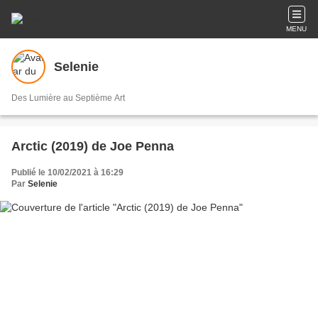
MENU
Selenie
Des Lumière au Septième Art
Arctic (2019) de Joe Penna
Publié le 10/02/2021 à 16:29
Par
Selenie