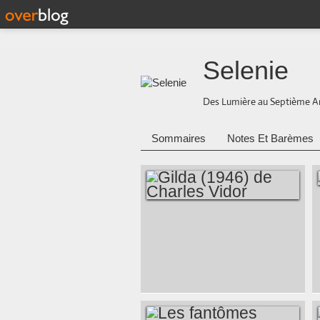
Selenie
Des Lumière au Septième A
Sommaires
Notes Et Barèmes
GILDA (1946) DE
CHARLES VIDOR