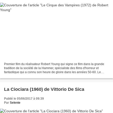
Premier film du réalisateur Robert Young qui signe ce film dans la grande
tradition de la société de la Hammer, spécialiste des films d'horreur et
fantastique qui a connu son heure de gloire dans les années 50-60. Le
réalisateur est surtout connu pour...
La Ciociara (1960) de Vittorio De Sica
Publié le 05/06/2017 à 09:39
Par
Selenie