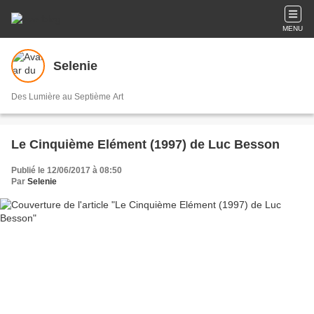
MENU
Selenie
Des Lumière au Septième Art
Le Cinquième Elément (1997) de Luc Besson
Publié le 12/06/2017 à 08:50
Par
Selenie