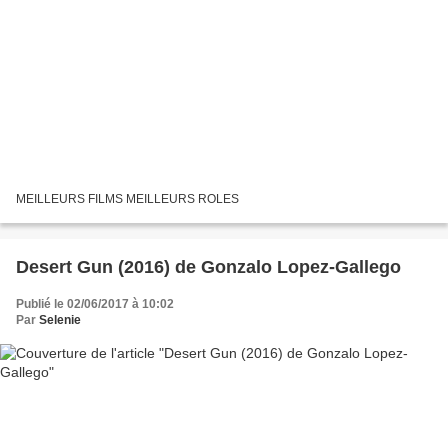
MEILLEURS FILMS MEILLEURS ROLES
Desert Gun (2016) de Gonzalo Lopez-Gallego
Publié le 02/06/2017 à 10:02
Par
Selenie