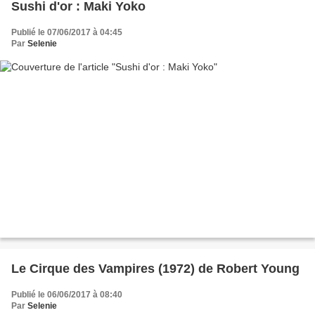
Sushi d'or : Maki Yoko
Publié le 07/06/2017 à 04:45
Par
Selenie
Le Cirque des Vampires (1972) de Robert Young
Publié le 06/06/2017 à 08:40
Par
Selenie